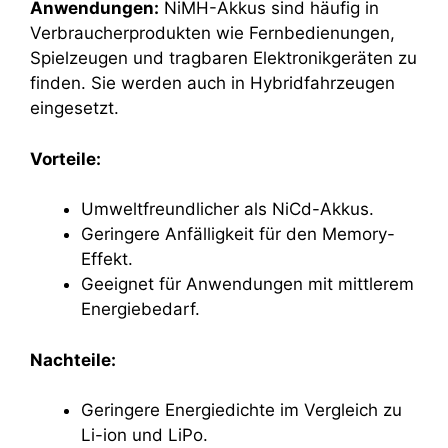
Anwendungen:
NiMH-Akkus sind häufig in
Verbraucherprodukten wie Fernbedienungen,
Spielzeugen und tragbaren Elektronikgeräten zu
finden. Sie werden auch in Hybridfahrzeugen
eingesetzt.
Vorteile:
Umweltfreundlicher als NiCd-Akkus.
Geringere Anfälligkeit für den Memory-
Effekt.
Geeignet für Anwendungen mit mittlerem
Energiebedarf.
Nachteile:
Geringere Energiedichte im Vergleich zu
Li-ion und LiPo.