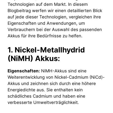
Technologien auf dem Markt. In diesem
Blogbeitrag werfen wir einen detaillierten Blick
auf jede dieser Technologien, vergleichen ihre
Eigenschaften und Anwendungen, um
Verbrauchern bei der Auswahl des passenden
Akkus für ihre Bedürfnisse zu helfen.
1. Nickel-Metallhydrid
(NiMH) Akkus:
Eigenschaften:
NiMH-Akkus sind eine
Weiterentwicklung von Nickel-Cadmium (NiCd)-
Akkus und zeichnen sich durch eine höhere
Energiedichte aus. Sie enthalten kein
schädliches Cadmium und haben eine
verbesserte Umweltverträglichkeit.