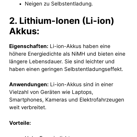
Neigen zu Selbstentladung.
2. Lithium-Ionen (Li-ion)
Akkus:
Eigenschaften:
Li-ion-Akkus haben eine
höhere Energiedichte als NiMH und bieten eine
längere Lebensdauer. Sie sind leichter und
haben einen geringen Selbstentladungseffekt.
Anwendungen:
Li-ion-Akkus sind in einer
Vielzahl von Geräten wie Laptops,
Smartphones, Kameras und Elektrofahrzeugen
weit verbreitet.
Vorteile: