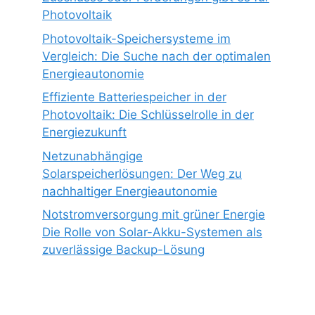
Photovoltaik
Photovoltaik-Speichersysteme im
Vergleich: Die Suche nach der optimalen
Energieautonomie
Effiziente Batteriespeicher in der
Photovoltaik: Die Schlüsselrolle in der
Energiezukunft
Netzunabhängige
Solarspeicherlösungen: Der Weg zu
nachhaltiger Energieautonomie
Notstromversorgung mit grüner Energie
Die Rolle von Solar-Akku-Systemen als
zuverlässige Backup-Lösung