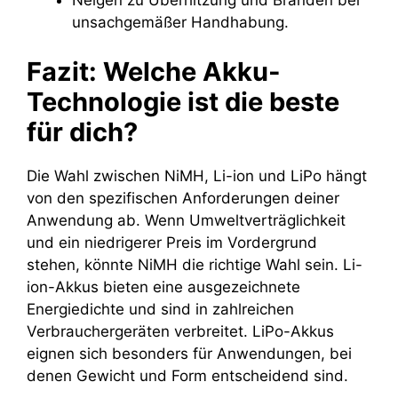
Neigen zu Überhitzung und Bränden bei
unsachgemäßer Handhabung.
Fazit: Welche Akku-
Technologie ist die beste
für dich?
Die Wahl zwischen NiMH, Li-ion und LiPo hängt
von den spezifischen Anforderungen deiner
Anwendung ab. Wenn Umweltverträglichkeit
und ein niedrigerer Preis im Vordergrund
stehen, könnte NiMH die richtige Wahl sein. Li-
ion-Akkus bieten eine ausgezeichnete
Energiedichte und sind in zahlreichen
Verbrauchergeräten verbreitet. LiPo-Akkus
eignen sich besonders für Anwendungen, bei
denen Gewicht und Form entscheidend sind.