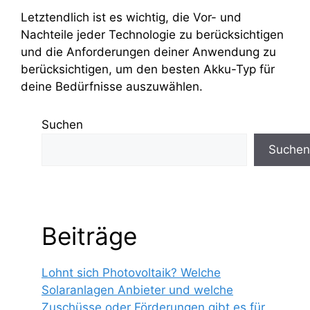
Letztendlich ist es wichtig, die Vor- und
Nachteile jeder Technologie zu berücksichtigen
und die Anforderungen deiner Anwendung zu
berücksichtigen, um den besten Akku-Typ für
deine Bedürfnisse auszuwählen.
Suchen
Suchen
Beiträge
Lohnt sich Photovoltaik? Welche
Solaranlagen Anbieter und welche
Zuschüsse oder Förderungen gibt es für