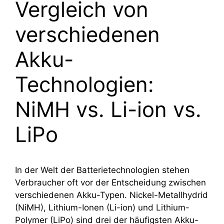
Vergleich von
verschiedenen
Akku-
Technologien:
NiMH vs. Li-ion vs.
LiPo
In der Welt der Batterietechnologien stehen
Verbraucher oft vor der Entscheidung zwischen
verschiedenen Akku-Typen. Nickel-Metallhydrid
(NiMH), Lithium-Ionen (Li-ion) und Lithium-
Polymer (LiPo) sind drei der häufigsten Akku-