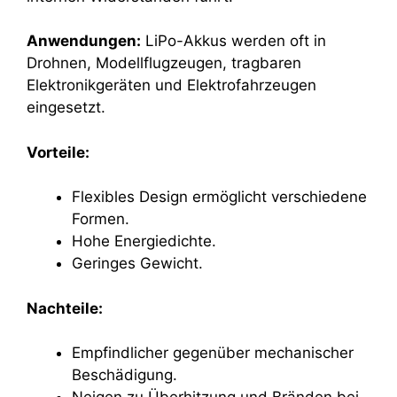
Anwendungen:
LiPo-Akkus werden oft in
Drohnen, Modellflugzeugen, tragbaren
Elektronikgeräten und Elektrofahrzeugen
eingesetzt.
Vorteile:
Flexibles Design ermöglicht verschiedene
Formen.
Hohe Energiedichte.
Geringes Gewicht.
Nachteile:
Empfindlicher gegenüber mechanischer
Beschädigung.