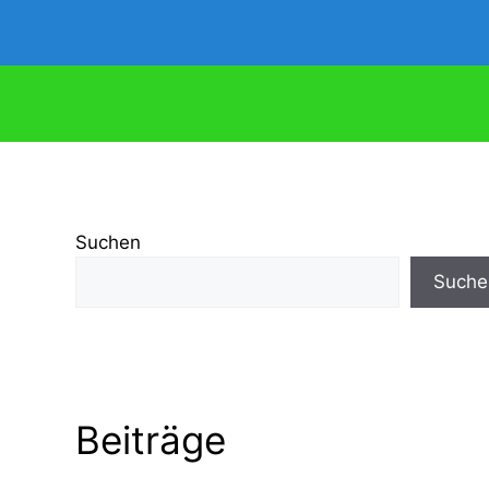
Suchen
Suche
Beiträge