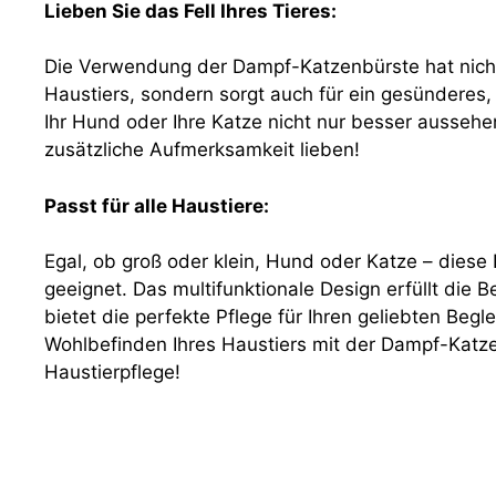
Lieben Sie das Fell Ihres Tieres:
Die Verwendung der Dampf-Katzenbürste hat nicht
Haustiers, sondern sorgt auch für ein gesünderes, 
Ihr Hund oder Ihre Katze nicht nur besser aussehe
zusätzliche Aufmerksamkeit lieben!
Passt für alle Haustiere:
Egal, ob groß oder klein, Hund oder Katze – diese
geeignet. Das multifunktionale Design erfüllt die 
bietet die perfekte Pflege für Ihren geliebten Begl
Wohlbefinden Ihres Haustiers mit der Dampf-Katze
Haustierpflege!