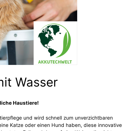
mit Wasser
liche Haustiere!
tierpflege und wird schnell zum unverzichtbaren
 eine Katze oder einen Hund haben, diese innovative