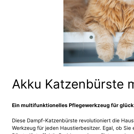
Akku Katzenbürste 
Ein multifunktionelles Pflegewerkzeug für glück
Diese Dampf-Katzenbürste revolutioniert die Haus
Werkzeug für jeden Haustierbesitzer. Egal, ob Sie