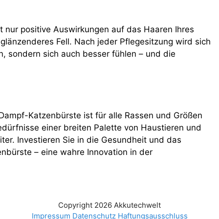
 nur positive Auswirkungen auf das Haaren Ihres
glänzenderes Fell. Nach jeder Pflegesitzung wird sich
n, sondern sich auch besser fühlen – und die
 Dampf-Katzenbürste ist für alle Rassen und Größen
Bedürfnisse einer breiten Palette von Haustieren und
eiter. Investieren Sie in die Gesundheit und das
nbürste – eine wahre Innovation in der
Copyright 2026 Akkutechwelt
Impressum
Datenschutz
Haftungsausschluss