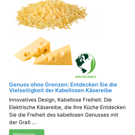
Genuss ohne Grenzen: Entdecken Sie die
Vielseitigkeit der Kabellosen Käsereibe
Innovatives Design, Kabellose Freiheit: Die
Elektrische Käsereibe, die Ihre Küche Entdecken
Sie die Freiheit des kabellosen Genusses mit
der Gratì ...
Weiterlesen …