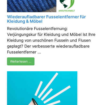
Wiederaufladbarer Fusselentferner für
Kleidung & Möbel
Revolutionäre Fusselentfernung:
Verjüngungskur für Kleidung und Möbel Ist Ihre
Kleidung von unschönen Fusseln und Flusen
geplagt? Der verbesserte wiederaufladbare
Fusselentferner ...
Weiterlesen …