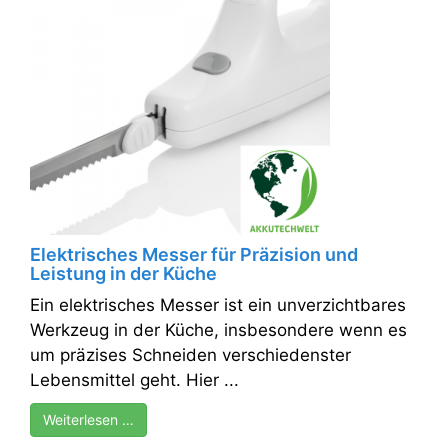
Elektrisches Messer für Präzision und
Leistung in der Küche
Ein elektrisches Messer ist ein unverzichtbares
Werkzeug in der Küche, insbesondere wenn es
um präzises Schneiden verschiedenster
Lebensmittel geht. Hier ...
Weiterlesen …