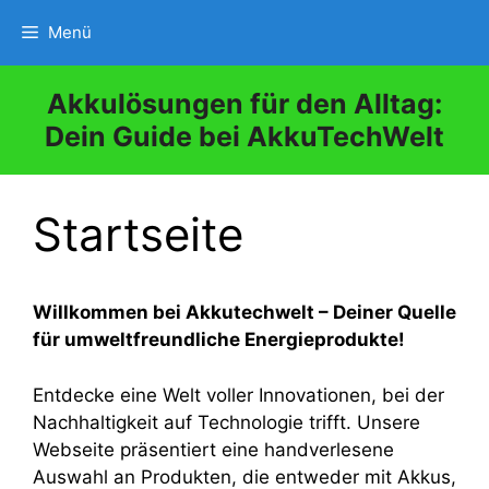
Zum
Menü
Inhalt
springen
Akkulösungen für den Alltag:
Dein Guide bei AkkuTechWelt
Startseite
Willkommen bei Akkutechwelt – Deiner Quelle
für umweltfreundliche Energieprodukte!
Entdecke eine Welt voller Innovationen, bei der
Nachhaltigkeit auf Technologie trifft. Unsere
Webseite präsentiert eine handverlesene
Auswahl an Produkten, die entweder mit Akkus,