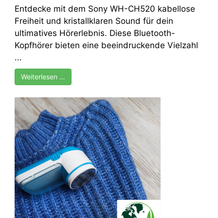
Entdecke mit dem Sony WH-CH520 kabellose
Freiheit und kristallklaren Sound für dein
ultimatives Hörerlebnis. Diese Bluetooth-
Kopfhörer bieten eine beeindruckende Vielzahl
...
Weiterlesen …