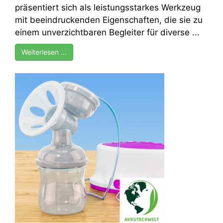
präsentiert sich als leistungsstarkes Werkzeug
mit beeindruckenden Eigenschaften, die sie zu
einem unverzichtbaren Begleiter für diverse ...
Weiterlesen …