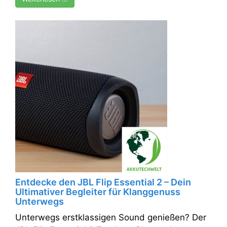
Entdecke den JBL Flip Essential 2 – Dein
Ultimativer Begleiter für Klanggenuss
Unterwegs
Unterwegs erstklassigen Sound genießen? Der