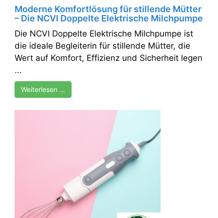
Moderne Komfortlösung für stillende Mütter
– Die NCVI Doppelte Elektrische Milchpumpe
Die NCVI Doppelte Elektrische Milchpumpe ist
die ideale Begleiterin für stillende Mütter, die
Wert auf Komfort, Effizienz und Sicherheit legen
...
Weiterlesen …