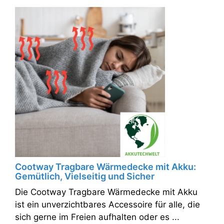
Cootway Tragbare Wärmedecke mit Akku:
Gemütlich, Vielseitig und Sicher
Die Cootway Tragbare Wärmedecke mit Akku
ist ein unverzichtbares Accessoire für alle, die
sich gerne im Freien aufhalten oder es ...