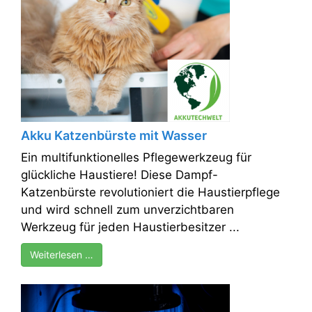
Akku Katzenbürste mit Wasser
Ein multifunktionelles Pflegewerkzeug für
glückliche Haustiere! Diese Dampf-
Katzenbürste revolutioniert die Haustierpflege
und wird schnell zum unverzichtbaren
Werkzeug für jeden Haustierbesitzer ...
Weiterlesen …