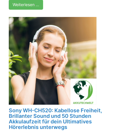
Weiterlesen …
Sony WH-CH520: Kabellose Freiheit,
Brillanter Sound und 50 Stunden
Akkulaufzeit für dein Ultimatives
Hörerlebnis unterwegs