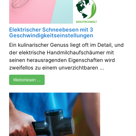
Elektrischer Schneebesen mit 3
Geschwindigkeitseinstellungen
Ein kulinarischer Genuss liegt oft im Detail, und
der elektrische Handmilchaufschäumer mit
seinen herausragenden Eigenschaften wird
zweifellos zu einem unverzichtbaren ...
Weiterlesen …