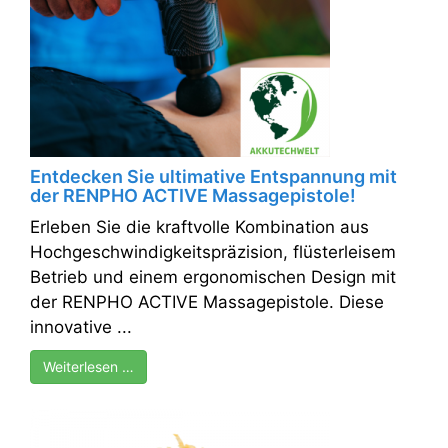
Entdecken Sie ultimative Entspannung mit
der RENPHO ACTIVE Massagepistole!
Erleben Sie die kraftvolle Kombination aus
Hochgeschwindigkeitspräzision, flüsterleisem
Betrieb und einem ergonomischen Design mit
der RENPHO ACTIVE Massagepistole. Diese
innovative ...
Weiterlesen …