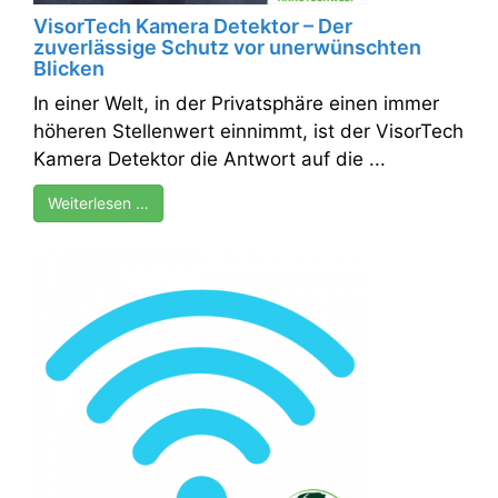
VisorTech Kamera Detektor – Der
zuverlässige Schutz vor unerwünschten
Blicken
In einer Welt, in der Privatsphäre einen immer
höheren Stellenwert einnimmt, ist der VisorTech
Kamera Detektor die Antwort auf die ...
Weiterlesen …