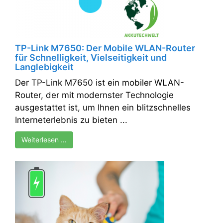
TP-Link M7650: Der Mobile WLAN-Router
für Schnelligkeit, Vielseitigkeit und
Langlebigkeit
Der TP-Link M7650 ist ein mobiler WLAN-
Router, der mit modernster Technologie
ausgestattet ist, um Ihnen ein blitzschnelles
Interneterlebnis zu bieten ...
Weiterlesen …