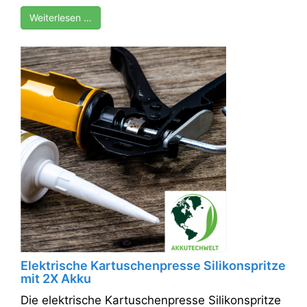
Weiterlesen …
Elektrische Kartuschenpresse Silikonspritze
mit 2X Akku
Die elektrische Kartuschenpresse Silikonspritze