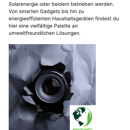
Solarenergie oder beidem betrieben werden.
Von smarten Gadgets bis hin zu
energieeffizienten Haushaltsgeräten findest du
hier eine vielfältige Palette an
umweltfreundlichen Lösungen.