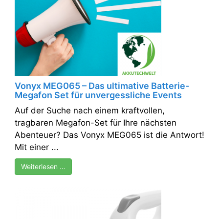
Vonyx MEG065 – Das ultimative Batterie-
Megafon Set für unvergessliche Events
Auf der Suche nach einem kraftvollen,
tragbaren Megafon-Set für Ihre nächsten
Abenteuer? Das Vonyx MEG065 ist die Antwort!
Mit einer ...
Weiterlesen …