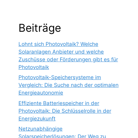
Beiträge
Lohnt sich Photovoltaik? Welche
Solaranlagen Anbieter und welche
Zuschüsse oder Förderungen gibt es für
Photovoltaik
Photovoltaik-Speichersysteme im
Vergleich: Die Suche nach der optimalen
Energieautonomie
Effiziente Batteriespeicher in der
Photovoltaik: Die Schlüsselrolle in der
Energiezukunft
Netzunabhängige
Solarspeicherlösungen: Der Weg zu