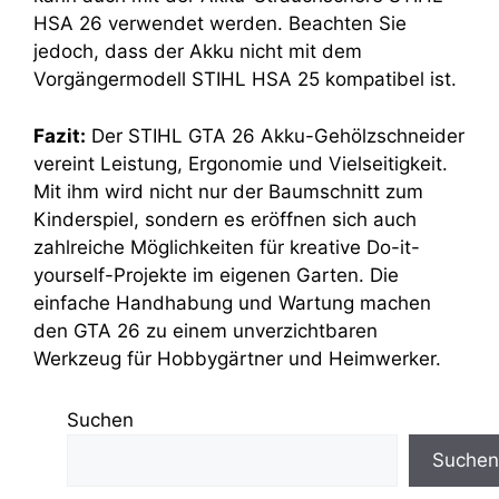
HSA 26 verwendet werden. Beachten Sie
jedoch, dass der Akku nicht mit dem
Vorgängermodell STIHL HSA 25 kompatibel ist.
Fazit:
Der STIHL GTA 26 Akku-Gehölzschneider
vereint Leistung, Ergonomie und Vielseitigkeit.
Mit ihm wird nicht nur der Baumschnitt zum
Kinderspiel, sondern es eröffnen sich auch
zahlreiche Möglichkeiten für kreative Do-it-
yourself-Projekte im eigenen Garten. Die
einfache Handhabung und Wartung machen
den GTA 26 zu einem unverzichtbaren
Werkzeug für Hobbygärtner und Heimwerker.
Suchen
Suchen