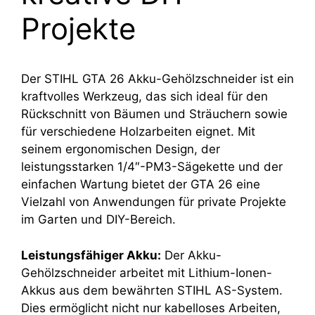
Projekte
Der STIHL GTA 26 Akku-Gehölzschneider ist ein
kraftvolles Werkzeug, das sich ideal für den
Rückschnitt von Bäumen und Sträuchern sowie
für verschiedene Holzarbeiten eignet. Mit
seinem ergonomischen Design, der
leistungsstarken 1/4″-PM3-Sägekette und der
einfachen Wartung bietet der GTA 26 eine
Vielzahl von Anwendungen für private Projekte
im Garten und DIY-Bereich.
Leistungsfähiger Akku:
Der Akku-
Gehölzschneider arbeitet mit Lithium-Ionen-
Akkus aus dem bewährten STIHL AS-System.
Dies ermöglicht nicht nur kabelloses Arbeiten,