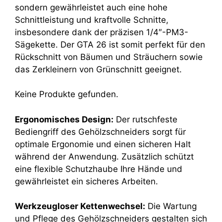
sondern gewährleistet auch eine hohe
Schnittleistung und kraftvolle Schnitte,
insbesondere dank der präzisen 1/4″-PM3-
Sägekette. Der GTA 26 ist somit perfekt für den
Rückschnitt von Bäumen und Sträuchern sowie
das Zerkleinern von Grünschnitt geeignet.
Keine Produkte gefunden.
Ergonomisches Design:
Der rutschfeste
Bediengriff des Gehölzschneiders sorgt für
optimale Ergonomie und einen sicheren Halt
während der Anwendung. Zusätzlich schützt
eine flexible Schutzhaube Ihre Hände und
gewährleistet ein sicheres Arbeiten.
Werkzeugloser Kettenwechsel:
Die Wartung
und Pflege des Gehölzschneiders gestalten sich