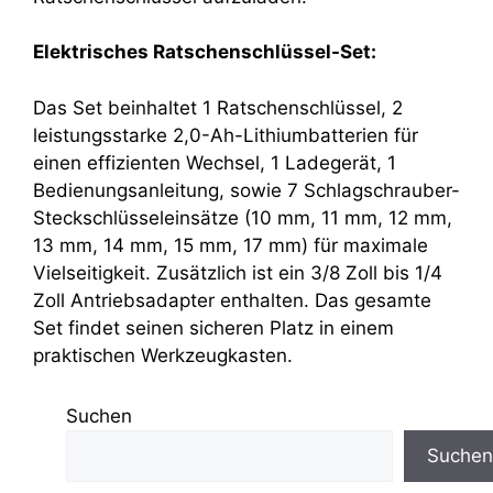
Elektrisches Ratschenschlüssel-Set:
Das Set beinhaltet 1 Ratschenschlüssel, 2
leistungsstarke 2,0-Ah-Lithiumbatterien für
einen effizienten Wechsel, 1 Ladegerät, 1
Bedienungsanleitung, sowie 7 Schlagschrauber-
Steckschlüsseleinsätze (10 mm, 11 mm, 12 mm,
13 mm, 14 mm, 15 mm, 17 mm) für maximale
Vielseitigkeit. Zusätzlich ist ein 3/8 Zoll bis 1/4
Zoll Antriebsadapter enthalten. Das gesamte
Set findet seinen sicheren Platz in einem
praktischen Werkzeugkasten.
Suchen
Suchen