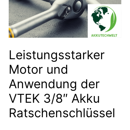
Leistungsstarker
Motor und
Anwendung der
VTEK 3/8″ Akku
Ratschenschlüssel