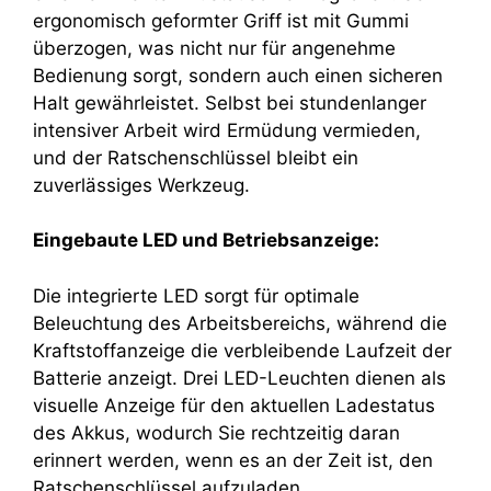
ergonomisch geformter Griff ist mit Gummi
überzogen, was nicht nur für angenehme
Bedienung sorgt, sondern auch einen sicheren
Halt gewährleistet. Selbst bei stundenlanger
intensiver Arbeit wird Ermüdung vermieden,
und der Ratschenschlüssel bleibt ein
zuverlässiges Werkzeug.
Eingebaute LED und Betriebsanzeige:
Die integrierte LED sorgt für optimale
Beleuchtung des Arbeitsbereichs, während die
Kraftstoffanzeige die verbleibende Laufzeit der
Batterie anzeigt. Drei LED-Leuchten dienen als
visuelle Anzeige für den aktuellen Ladestatus
des Akkus, wodurch Sie rechtzeitig daran
erinnert werden, wenn es an der Zeit ist, den
Ratschenschlüssel aufzuladen.