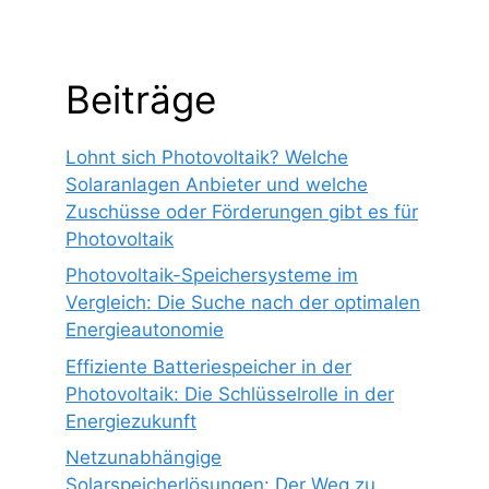
Beiträge
Lohnt sich Photovoltaik? Welche
Solaranlagen Anbieter und welche
Zuschüsse oder Förderungen gibt es für
Photovoltaik
Photovoltaik-Speichersysteme im
Vergleich: Die Suche nach der optimalen
Energieautonomie
Effiziente Batteriespeicher in der
Photovoltaik: Die Schlüsselrolle in der
Energiezukunft
Netzunabhängige
Solarspeicherlösungen: Der Weg zu