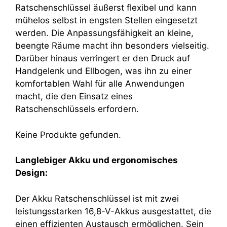
Ratschenschlüssel äußerst flexibel und kann
mühelos selbst in engsten Stellen eingesetzt
werden. Die Anpassungsfähigkeit an kleine,
beengte Räume macht ihn besonders vielseitig.
Darüber hinaus verringert er den Druck auf
Handgelenk und Ellbogen, was ihn zu einer
komfortablen Wahl für alle Anwendungen
macht, die den Einsatz eines
Ratschenschlüssels erfordern.
Keine Produkte gefunden.
Langlebiger Akku und ergonomisches
Design:
Der Akku Ratschenschlüssel ist mit zwei
leistungsstarken 16,8-V-Akkus ausgestattet, die
einen effizienten Austausch ermöglichen. Sein