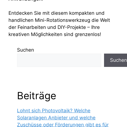
Entdecken Sie mit diesem kompakten und
handlichen Mini-Rotationswerkzeug die Welt
der Feinarbeiten und DIY-Projekte – Ihre
kreativen Möglichkeiten sind grenzenlos!
Suchen
Suchen
Beiträge
Lohnt sich Photovoltaik? Welche
Solaranlagen Anbieter und welche
Zuschüsse oder Förderungen gibt es für