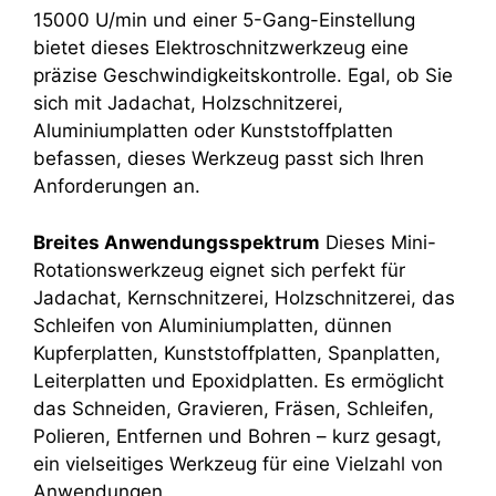
15000 U/min und einer 5-Gang-Einstellung
bietet dieses Elektroschnitzwerkzeug eine
präzise Geschwindigkeitskontrolle. Egal, ob Sie
sich mit Jadachat, Holzschnitzerei,
Aluminiumplatten oder Kunststoffplatten
befassen, dieses Werkzeug passt sich Ihren
Anforderungen an.
Breites Anwendungsspektrum
Dieses Mini-
Rotationswerkzeug eignet sich perfekt für
Jadachat, Kernschnitzerei, Holzschnitzerei, das
Schleifen von Aluminiumplatten, dünnen
Kupferplatten, Kunststoffplatten, Spanplatten,
Leiterplatten und Epoxidplatten. Es ermöglicht
das Schneiden, Gravieren, Fräsen, Schleifen,
Polieren, Entfernen und Bohren – kurz gesagt,
ein vielseitiges Werkzeug für eine Vielzahl von
Anwendungen.