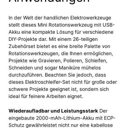
In der Welt der handlichen Elektrowerkzeuge
stellt dieses Mini Rotationswerkzeug mit USB-
Akku eine kompakte Lösung für verschiedene
DIY-Projekte dar. Mit einem 26-teiligen
Zubehörset bietet es eine breite Palette von
Rotationswerkzeugen, die Ihnen ermöglichen,
Projekte wie Gravieren, Polieren, Schleifen,
Schneiden und sogar Maniküre mühelos
durchzuführen. Beachten Sie jedoch, dass
dieses Elektroschleifer-Set nicht für große oder
schwere Projekte geeignet ist, sondern sich
ideal für feinere Arbeiten eignet.
Wiederaufladbar und Leistungsstark
Der
eingebaute 2000-mAh-Lithium-Akku mit ECP-
Schutz gewährleistet nicht nur eine kabellose