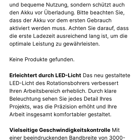
und bequeme Nutzung, sondern schützt auch
den Akku vor Überladung. Bitte beachten Sie,
dass der Akku vor dem ersten Gebrauch
aktiviert werden muss. Achten Sie darauf, dass
die erste Ladezeit ausreichend lang ist, um die
optimale Leistung zu gewährleisten.
Keine Produkte gefunden.
Erleichtert durch LED-Licht
Das neu gestaltete
LED-Licht des Rotationsbohrers verbessert
Ihren Arbeitsbereich erheblich. Durch klare
Beleuchtung sehen Sie jedes Detail Ihres
Projekts, was die Präzision erhöht und Ihre
Arbeit insgesamt komfortabler gestaltet.
Vielseitige Geschwindigkeitskontrolle
Mit
einer beeindruckenden Bandbreite von 3000-