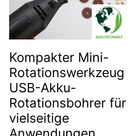
Kompakter Mini-
Rotationswerkzeug
USB-Akku-
Rotationsbohrer für
vielseitige
Anwendungen