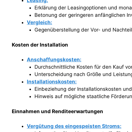
Leasing:
Erklärung der Leasingoptionen und monat
Betonung der geringeren anfänglichen Inv
Vergleich:
Gegenüberstellung der Vor- und Nachteil
Kosten der Installation
Anschaffungskosten:
Durchschnittliche Kosten für den Kauf vo
Unterscheidung nach Größe und Leistun
Installationskosten:
Einbeziehung der Installationskosten un
Hinweis auf mögliche staatliche Förderu
Einnahmen und Renditeerwartungen
Vergütung des eingespeisten Stroms: