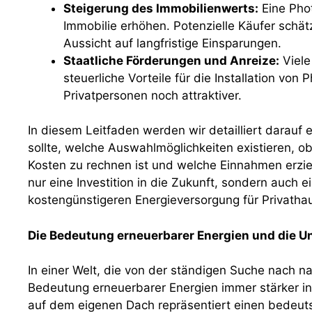
Steigerung des Immobilienwerts:
Eine Pho
Immobilie erhöhen. Potenzielle Käufer schätz
Aussicht auf langfristige Einsparungen.
Staatliche Förderungen und Anreize:
Viele
steuerliche Vorteile für die Installation von 
Privatpersonen noch attraktiver.
In diesem Leitfaden werden wir detailliert darauf 
sollte, welche Auswahlmöglichkeiten existieren, ob
Kosten zu rechnen ist und welche Einnahmen erziel
nur eine Investition in die Zukunft, sondern auch e
kostengünstigeren Energieversorgung für Privathau
Die Bedeutung erneuerbarer Energien und die U
In einer Welt, die von der ständigen Suche nach na
Bedeutung erneuerbarer Energien immer stärker in 
auf dem eigenen Dach repräsentiert einen bedeut