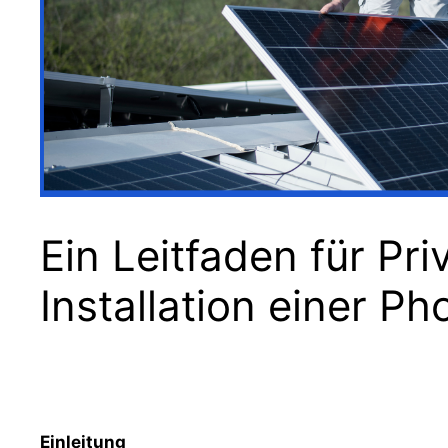
Ein Leitfaden für Pr
Installation einer Ph
Einleitung