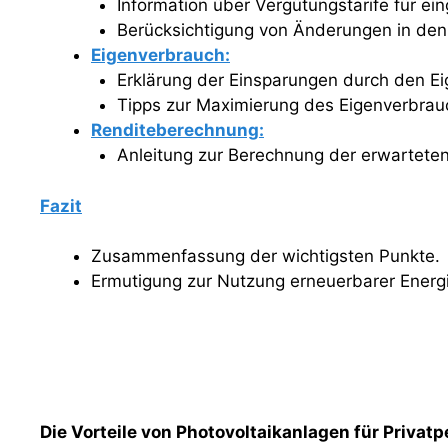
Information über Vergütungstarife für ei
Berücksichtigung von Änderungen in den 
Eigenverbrauch:
Erklärung der Einsparungen durch den E
Tipps zur Maximierung des Eigenverbrau
Renditeberechnung:
Anleitung zur Berechnung der erwartete
Fazit
Zusammenfassung der wichtigsten Punkte.
Ermutigung zur Nutzung erneuerbarer Energie
Die Vorteile von Photovoltaikanlagen für Privat