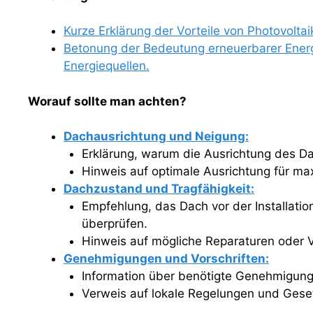
Kurze Erklärung der Vorteile von Photovoltai
Betonung der Bedeutung erneuerbarer Energ
Energiequellen.
Worauf sollte man achten?
Dachausrichtung und Neigung:
Erklärung, warum die Ausrichtung des Da
Hinweis auf optimale Ausrichtung für ma
Dachzustand und Tragfähigkeit:
Empfehlung, das Dach vor der Installatio
überprüfen.
Hinweis auf mögliche Reparaturen oder 
Genehmigungen und Vorschriften:
Information über benötigte Genehmigunge
Verweis auf lokale Regelungen und Gese