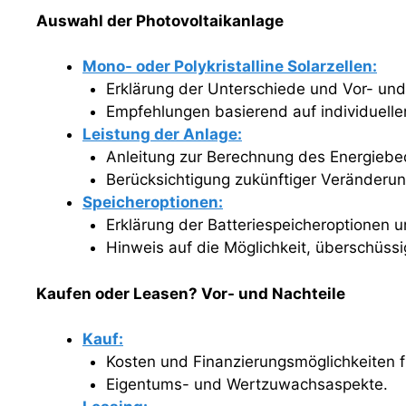
Auswahl der Photovoltaikanlage
Mono- oder Polykristalline Solarzellen:
Erklärung der Unterschiede und Vor- und
Empfehlungen basierend auf individuelle
Leistung der Anlage:
Anleitung zur Berechnung des Energiebe
Berücksichtigung zukünftiger Veränderu
Speicheroptionen:
Erklärung der Batteriespeicheroptionen 
Hinweis auf die Möglichkeit, überschüssi
Kaufen oder Leasen? Vor- und Nachteile
Kauf:
Kosten und Finanzierungsmöglichkeiten f
Eigentums- und Wertzuwachsaspekte.