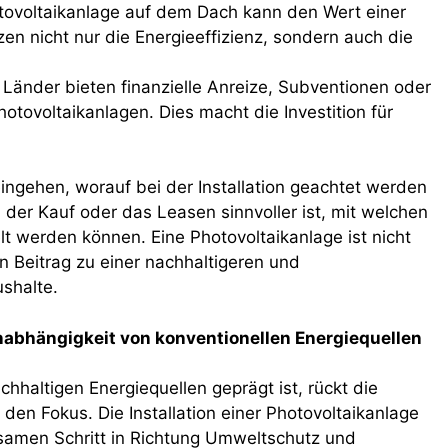
tovoltaikanlage auf dem Dach kann den Wert einer
en nicht nur die Energieeffizienz, sondern auch die
 Länder bieten finanzielle Anreize, Subventionen oder
Photovoltaikanlagen. Dies macht die Investition für
eingehen, worauf bei der Installation geachtet werden
 der Kauf oder das Leasen sinnvoller ist, mit welchen
t werden können. Eine Photovoltaikanlage ist nicht
in Beitrag zu einer nachhaltigeren und
shalte.
nabhängigkeit von konventionellen Energiequellen
chhaltigen Energiequellen geprägt ist, rückt die
den Fokus. Die Installation einer Photovoltaikanlage
samen Schritt in Richtung Umweltschutz und