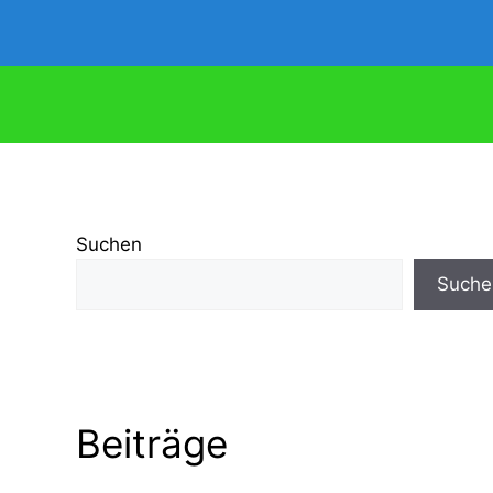
Suchen
Suche
Beiträge