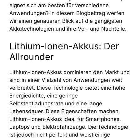
eignet sich am besten für verschiedene
Anwendungen? In diesem Blogbeitrag werfen
wir einen genaueren Blick auf die gängigsten
Akkutechnologien und ihre Vor- und Nachteile.
Lithium-Ionen-Akkus: Der
Allrounder
Lithium-Ionen-Akkus dominieren den Markt und
sind in einer Vielzahl von Anwendungen weit
verbreitet. Diese Technologie bietet eine hohe
Energiedichte, eine geringe
Selbstentladungsrate und eine lange
Lebensdauer. Diese Eigenschaften machen
Lithium-Ionen-Akkus ideal für Smartphones,
Laptops und Elektrofahrzeuge. Die Technologie
ist jedoch nicht perfekt und weist einige