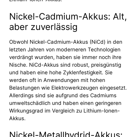
Nickel-Cadmium-Akkus: Alt,
aber zuverlässig
Obwohl Nickel-Cadmium-Akkus (NiCd) in den
letzten Jahren von moderneren Technologien
verdrängt wurden, haben sie immer noch ihre
Nische. NiCd-Akkus sind robust, preisgünstig
und haben eine hohe Zyklenfestigkeit. Sie
werden oft in Anwendungen mit hohen
Belastungen wie Elektrowerkzeugen eingesetzt.
Allerdings sind sie aufgrund des Cadmiums
umweltschädlich und haben einen geringeren
Wirkungsgrad im Vergleich zu Lithium-Ionen-
Akkus.
Nickel-Metallhydrid-Akkus: