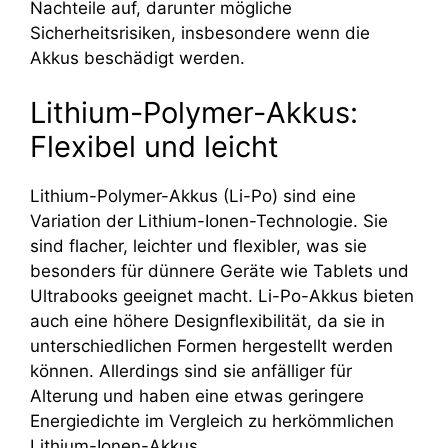
Nachteile auf, darunter mögliche
Sicherheitsrisiken, insbesondere wenn die
Akkus beschädigt werden.
Lithium-Polymer-Akkus:
Flexibel und leicht
Lithium-Polymer-Akkus (Li-Po) sind eine
Variation der Lithium-Ionen-Technologie. Sie
sind flacher, leichter und flexibler, was sie
besonders für dünnere Geräte wie Tablets und
Ultrabooks geeignet macht. Li-Po-Akkus bieten
auch eine höhere Designflexibilität, da sie in
unterschiedlichen Formen hergestellt werden
können. Allerdings sind sie anfälliger für
Alterung und haben eine etwas geringere
Energiedichte im Vergleich zu herkömmlichen
Lithium-Ionen-Akkus.