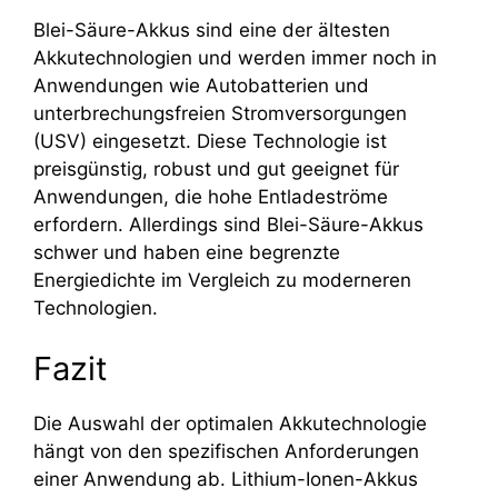
Blei-Säure-Akkus sind eine der ältesten
Akkutechnologien und werden immer noch in
Anwendungen wie Autobatterien und
unterbrechungsfreien Stromversorgungen
(USV) eingesetzt. Diese Technologie ist
preisgünstig, robust und gut geeignet für
Anwendungen, die hohe Entladeströme
erfordern. Allerdings sind Blei-Säure-Akkus
schwer und haben eine begrenzte
Energiedichte im Vergleich zu moderneren
Technologien.
Fazit
Die Auswahl der optimalen Akkutechnologie
hängt von den spezifischen Anforderungen
einer Anwendung ab. Lithium-Ionen-Akkus