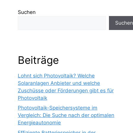
Suchen
Suchen
Beiträge
Lohnt sich Photovoltaik? Welche
Solaranlagen Anbieter und welche
Zuschüsse oder Förderungen gibt es für
Photovoltaik
Photovoltaik-Speichersysteme im
Vergleich: Die Suche nach der optimalen
Energieautonomie
Effiziente Batteriespeicher in der