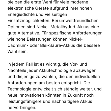
bleiben die erste Wahl für viele moderne
elektronische Geräte aufgrund ihrer hohen
Energiedichte und vielseitigen
Einsatzmöglichkeiten. Bei umweltfreundlichen
Optionen sind Nickel-Metallhydrid-Akkus eine
gute Alternative. Für spezifische Anforderungen
wie hohe Belastungen können Nickel-
Cadmium- oder Blei-Säure-Akkus die bessere
Wahl sein.
In jedem Fall ist es wichtig, die Vor- und
Nachteile jeder Akkutechnologie abzuwägen
und diejenige zu wählen, die den individuellen
Anforderungen am besten entspricht. Die
Technologie entwickelt sich ständig weiter, und
neue Innovationen könnten in Zukunft noch
leistungsfähigere und nachhaltigere Akkus
hervorbringen.