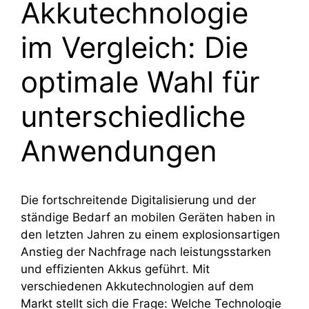
Akkutechnologie
im Vergleich: Die
optimale Wahl für
unterschiedliche
Anwendungen
Die fortschreitende Digitalisierung und der
ständige Bedarf an mobilen Geräten haben in
den letzten Jahren zu einem explosionsartigen
Anstieg der Nachfrage nach leistungsstarken
und effizienten Akkus geführt. Mit
verschiedenen Akkutechnologien auf dem
Markt stellt sich die Frage: Welche Technologie