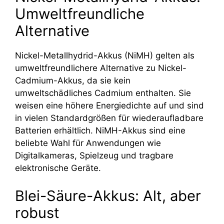
Umweltfreundliche
Alternative
Nickel-Metallhydrid-Akkus (NiMH) gelten als
umweltfreundlichere Alternative zu Nickel-
Cadmium-Akkus, da sie kein
umweltschädliches Cadmium enthalten. Sie
weisen eine höhere Energiedichte auf und sind
in vielen Standardgrößen für wiederaufladbare
Batterien erhältlich. NiMH-Akkus sind eine
beliebte Wahl für Anwendungen wie
Digitalkameras, Spielzeug und tragbare
elektronische Geräte.
Blei-Säure-Akkus: Alt, aber
robust